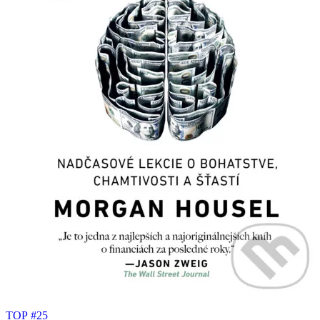
TOP #25