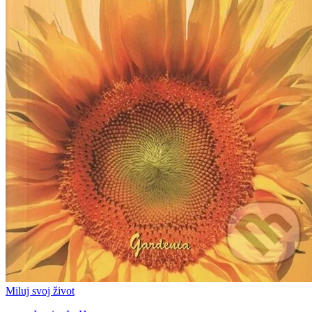
Miluj svoj život