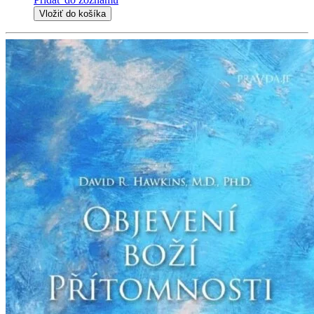
Vložiť do košíka