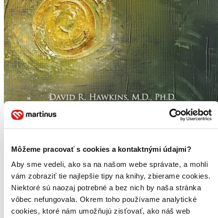
Môžeme pracovať s cookies a kontaktnými údajmi?
Aby sme vedeli, ako sa na našom webe správate, a mohli
vám zobraziť tie najlepšie tipy na knihy, zbierame cookies.
Niektoré sú naozaj potrebné a bez nich by naša stránka
vôbec nefungovala. Okrem toho používame analytické
cookies, ktoré nám umožňujú zisťovať, ako náš web