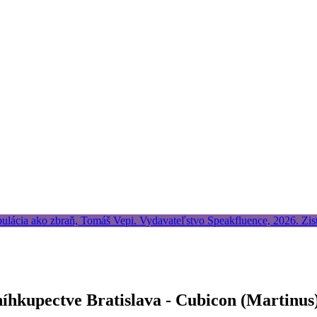
níhkupectve Bratislava - Cubicon (Martinus