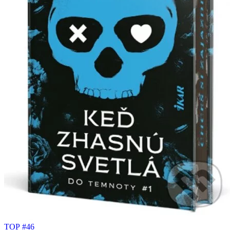
TOP #46