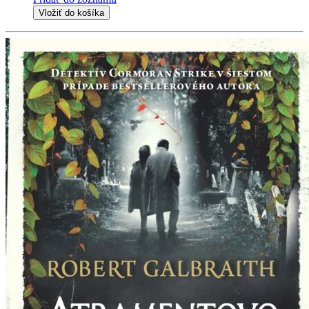
Vložiť do košíka