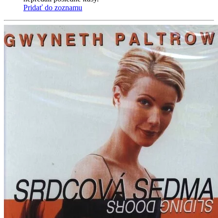
Pridať do zoznamu