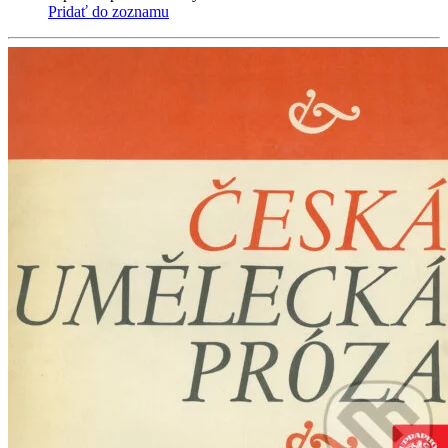
Pridať do zoznamu