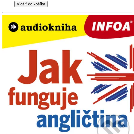
Vložiť do košíka