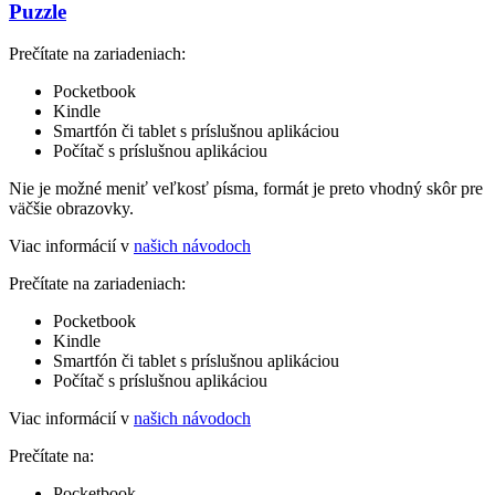
Puzzle
Prečítate na zariadeniach:
Pocketbook
Kindle
Smartfón či tablet s príslušnou aplikáciou
Počítač s príslušnou aplikáciou
Nie je možné meniť veľkosť písma, formát je preto vhodný skôr pre
väčšie obrazovky.
Viac informácií v
našich návodoch
Prečítate na zariadeniach:
Pocketbook
Kindle
Smartfón či tablet s príslušnou aplikáciou
Počítač s príslušnou aplikáciou
Viac informácií v
našich návodoch
Prečítate na:
Pocketbook