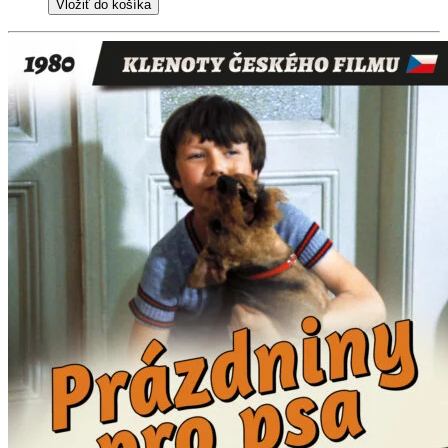
Vložiť do košíka