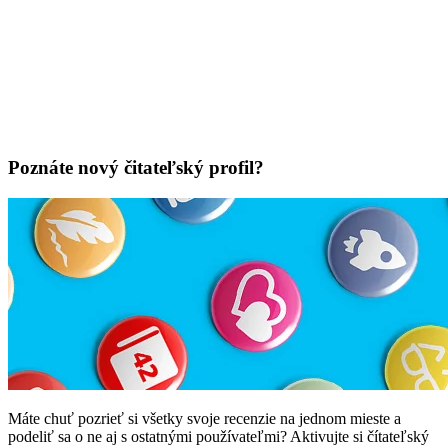
Poznáte nový čitateľský profil?
Máte chuť pozrieť si všetky svoje recenzie na jednom mieste a
podeliť sa o ne aj s ostatnými používateľmi? Aktivujte si čítateľský