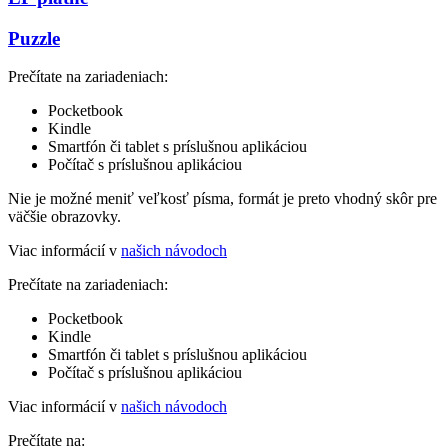
Puzzle
Prečítate na zariadeniach:
Pocketbook
Kindle
Smartfón či tablet s príslušnou aplikáciou
Počítač s príslušnou aplikáciou
Nie je možné meniť veľkosť písma, formát je preto vhodný skôr pre
väčšie obrazovky.
Viac informácií v
našich návodoch
Prečítate na zariadeniach:
Pocketbook
Kindle
Smartfón či tablet s príslušnou aplikáciou
Počítač s príslušnou aplikáciou
Viac informácií v
našich návodoch
Prečítate na: