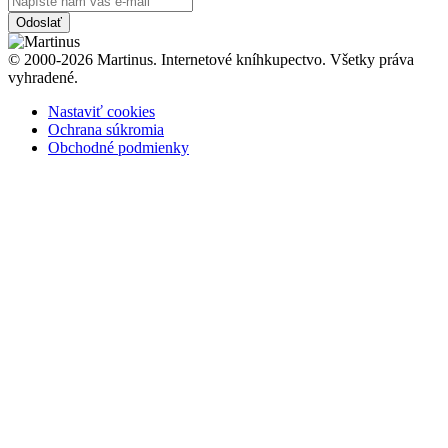
Odoslať
© 2000-2026 Martinus. Internetové kníhkupectvo. Všetky práva
vyhradené.
Nastaviť cookies
Ochrana súkromia
Obchodné podmienky