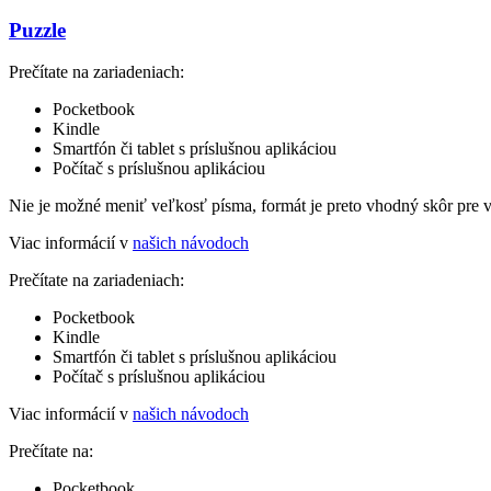
Puzzle
Prečítate na zariadeniach:
Pocketbook
Kindle
Smartfón či tablet s príslušnou aplikáciou
Počítač s príslušnou aplikáciou
Nie je možné meniť veľkosť písma, formát je preto vhodný skôr pre 
Viac informácií v
našich návodoch
Prečítate na zariadeniach:
Pocketbook
Kindle
Smartfón či tablet s príslušnou aplikáciou
Počítač s príslušnou aplikáciou
Viac informácií v
našich návodoch
Prečítate na:
Pocketbook