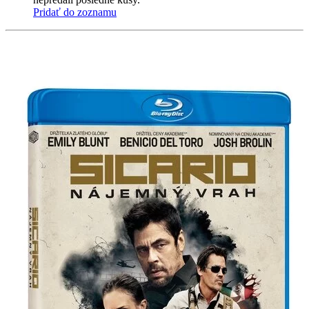
Pridať do zoznamu