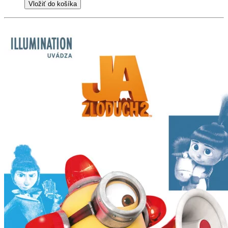
Vložiť do košíka