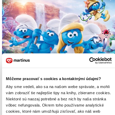
Môžeme pracovať s cookies a kontaktnými údajmi?
Aby sme vedeli, ako sa na našom webe správate, a mohli
vám zobraziť tie najlepšie tipy na knihy, zbierame cookies.
Niektoré sú naozaj potrebné a bez nich by naša stránka
vôbec nefungovala. Okrem toho používame analytické
cookies, ktoré nám umožňujú zisťovať, ako náš web