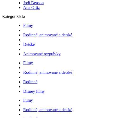
Jodi Benson
Ana Ortiz
Kategorizácia
Filmy
Rodinné, animované a detské
Detské
Animované rozprávky
Filmy
Rodinné, animované a detské
Rodinné
Disney filmy
Filmy
Rodinné, animované a detské