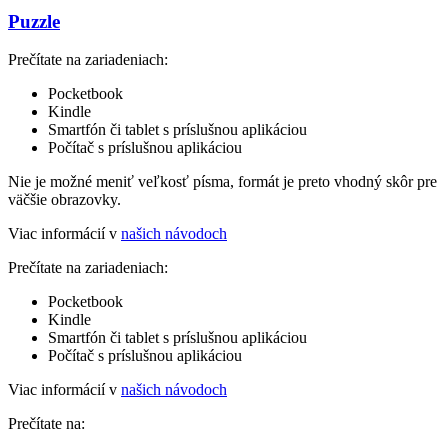
Puzzle
Prečítate na zariadeniach:
Pocketbook
Kindle
Smartfón či tablet s príslušnou aplikáciou
Počítač s príslušnou aplikáciou
Nie je možné meniť veľkosť písma, formát je preto vhodný skôr pre
väčšie obrazovky.
Viac informácií v
našich návodoch
Prečítate na zariadeniach:
Pocketbook
Kindle
Smartfón či tablet s príslušnou aplikáciou
Počítač s príslušnou aplikáciou
Viac informácií v
našich návodoch
Prečítate na: