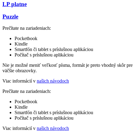
LP platne
Puzzle
Prečítate na zariadeniach:
Pocketbook
Kindle
Smartfón či tablet s príslušnou aplikáciou
Počítač s príslušnou aplikáciou
Nie je možné meniť veľkosť písma, formát je preto vhodný skôr pre
väčšie obrazovky.
Viac informácií v
našich návodoch
Prečítate na zariadeniach:
Pocketbook
Kindle
Smartfón či tablet s príslušnou aplikáciou
Počítač s príslušnou aplikáciou
Viac informácií v
našich návodoch