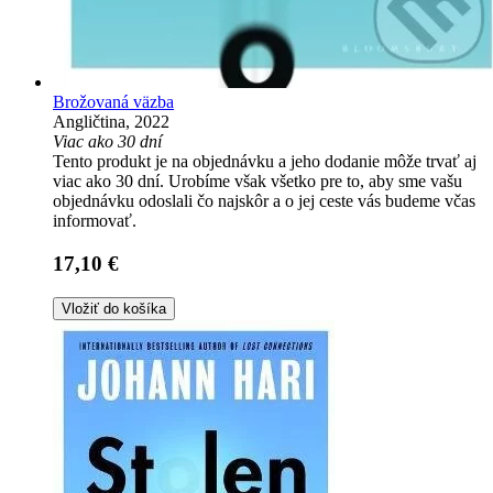
Brožovaná väzba
Angličtina, 2022
Viac ako 30 dní
Tento produkt je na objednávku a jeho dodanie môže trvať aj
viac ako 30 dní. Urobíme však všetko pre to, aby sme vašu
objednávku odoslali čo najskôr a o jej ceste vás budeme včas
informovať.
17,10 €
Vložiť do košíka