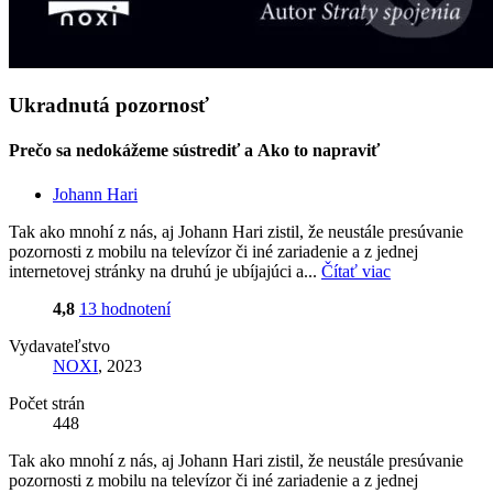
Ukradnutá pozornosť
Prečo sa nedokážeme sústrediť a Ako to napraviť
Johann Hari
Tak ako mnohí z nás, aj Johann Hari zistil, že neustále presúvanie
pozornosti z mobilu na televízor či iné zariadenie a z jednej
internetovej stránky na druhú je ubíjajúci a...
Čítať viac
4,8
13 hodnotení
Vydavateľstvo
NOXI
, 2023
Počet strán
448
Tak ako mnohí z nás, aj Johann Hari zistil, že neustále presúvanie
pozornosti z mobilu na televízor či iné zariadenie a z jednej