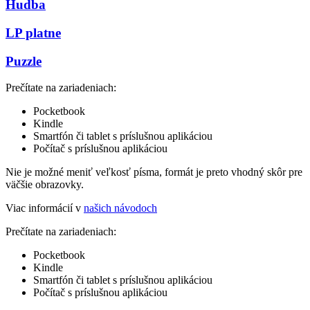
Hudba
LP platne
Puzzle
Prečítate na zariadeniach:
Pocketbook
Kindle
Smartfón či tablet s príslušnou aplikáciou
Počítač s príslušnou aplikáciou
Nie je možné meniť veľkosť písma, formát je preto vhodný skôr pre
väčšie obrazovky.
Viac informácií v
našich návodoch
Prečítate na zariadeniach:
Pocketbook
Kindle
Smartfón či tablet s príslušnou aplikáciou
Počítač s príslušnou aplikáciou