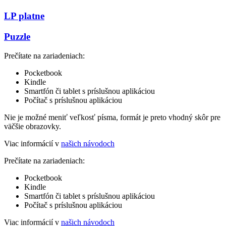
LP platne
Puzzle
Prečítate na zariadeniach:
Pocketbook
Kindle
Smartfón či tablet s príslušnou aplikáciou
Počítač s príslušnou aplikáciou
Nie je možné meniť veľkosť písma, formát je preto vhodný skôr pre
väčšie obrazovky.
Viac informácií v
našich návodoch
Prečítate na zariadeniach:
Pocketbook
Kindle
Smartfón či tablet s príslušnou aplikáciou
Počítač s príslušnou aplikáciou
Viac informácií v
našich návodoch