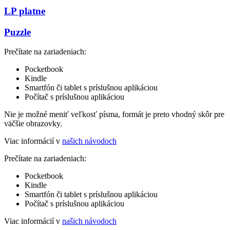
LP platne
Puzzle
Prečítate na zariadeniach:
Pocketbook
Kindle
Smartfón či tablet s príslušnou aplikáciou
Počítač s príslušnou aplikáciou
Nie je možné meniť veľkosť písma, formát je preto vhodný skôr pre
väčšie obrazovky.
Viac informácií v
našich návodoch
Prečítate na zariadeniach:
Pocketbook
Kindle
Smartfón či tablet s príslušnou aplikáciou
Počítač s príslušnou aplikáciou
Viac informácií v
našich návodoch