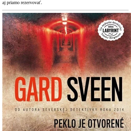
aj priamo rezervovať.