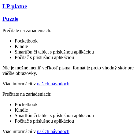
LP platne
Puzzle
Prečítate na zariadeniach:
Pocketbook
Kindle
Smartfón či tablet s príslušnou aplikáciou
Počítač s príslušnou aplikáciou
Nie je možné meniť veľkosť písma, formát je preto vhodný skôr pre
väčšie obrazovky.
Viac informácií v
našich návodoch
Prečítate na zariadeniach:
Pocketbook
Kindle
Smartfón či tablet s príslušnou aplikáciou
Počítač s príslušnou aplikáciou
Viac informácií v
našich návodoch