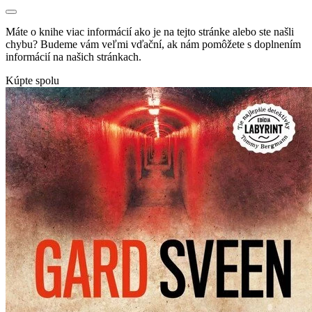
Máte o knihe viac informácií ako je na tejto stránke alebo ste našli
chybu? Budeme vám veľmi vďační, ak nám pomôžete s doplnením
informácií na našich stránkach.
Kúpte spolu