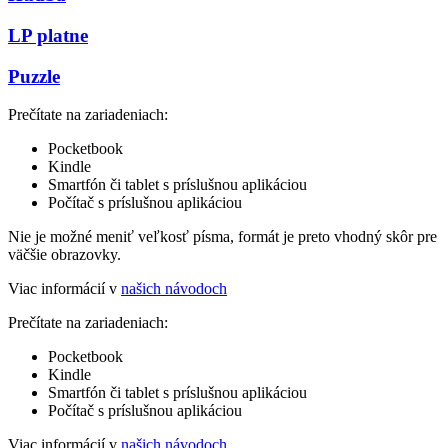
LP platne
Puzzle
Prečítate na zariadeniach:
Pocketbook
Kindle
Smartfón či tablet s príslušnou aplikáciou
Počítač s príslušnou aplikáciou
Nie je možné meniť veľkosť písma, formát je preto vhodný skôr pre
väčšie obrazovky.
Viac informácií v
našich návodoch
Prečítate na zariadeniach:
Pocketbook
Kindle
Smartfón či tablet s príslušnou aplikáciou
Počítač s príslušnou aplikáciou
Viac informácií v
našich návodoch