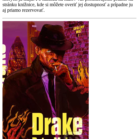
stránku knižnice, kde si môžete overiť jej dostupnosť a prípadne ju
aj priamo rezervovať.