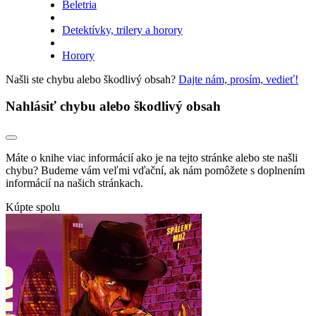
Beletria
Detektívky, trilery a horory
Horory
Našli ste chybu alebo škodlivý obsah?
Dajte nám, prosím, vedieť!
Nahlásiť chybu alebo škodlivý obsah
Máte o knihe viac informácií ako je na tejto stránke alebo ste našli
chybu? Budeme vám veľmi vďační, ak nám pomôžete s doplnením
informácií na našich stránkach.
Kúpte spolu