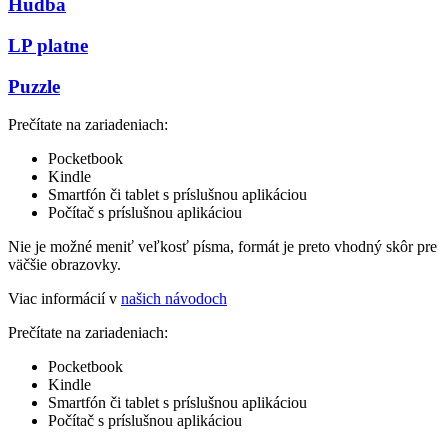
Hudba
LP platne
Puzzle
Prečítate na zariadeniach:
Pocketbook
Kindle
Smartfón či tablet s príslušnou aplikáciou
Počítač s príslušnou aplikáciou
Nie je možné meniť veľkosť písma, formát je preto vhodný skôr pre
väčšie obrazovky.
Viac informácií v
našich návodoch
Prečítate na zariadeniach:
Pocketbook
Kindle
Smartfón či tablet s príslušnou aplikáciou
Počítač s príslušnou aplikáciou