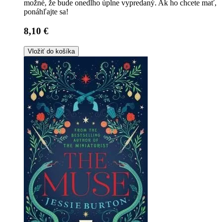
možné, že bude onedlho úplne vypredaný. Ak ho chcete mať,
ponáhľajte sa!
8,10 €
Vložiť do košíka