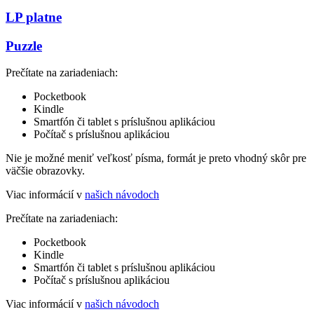
LP platne
Puzzle
Prečítate na zariadeniach:
Pocketbook
Kindle
Smartfón či tablet s príslušnou aplikáciou
Počítač s príslušnou aplikáciou
Nie je možné meniť veľkosť písma, formát je preto vhodný skôr pre
väčšie obrazovky.
Viac informácií v
našich návodoch
Prečítate na zariadeniach:
Pocketbook
Kindle
Smartfón či tablet s príslušnou aplikáciou
Počítač s príslušnou aplikáciou
Viac informácií v
našich návodoch