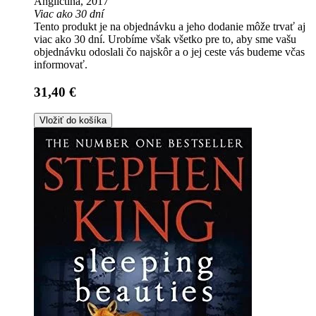
Angličtina, 2017
Viac ako 30 dní
Tento produkt je na objednávku a jeho dodanie môže trvať aj
viac ako 30 dní. Urobíme však všetko pre to, aby sme vašu
objednávku odoslali čo najskôr a o jej ceste vás budeme včas
informovať.
31,40 €
Vložiť do košíka