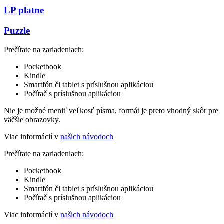
LP platne
Puzzle
Prečítate na zariadeniach:
Pocketbook
Kindle
Smartfón či tablet s príslušnou aplikáciou
Počítač s príslušnou aplikáciou
Nie je možné meniť veľkosť písma, formát je preto vhodný skôr pre
väčšie obrazovky.
Viac informácií v
našich návodoch
Prečítate na zariadeniach:
Pocketbook
Kindle
Smartfón či tablet s príslušnou aplikáciou
Počítač s príslušnou aplikáciou
Viac informácií v
našich návodoch