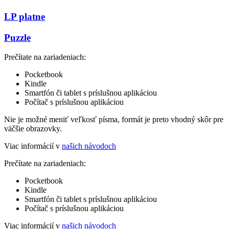
LP platne
Puzzle
Prečítate na zariadeniach:
Pocketbook
Kindle
Smartfón či tablet s príslušnou aplikáciou
Počítač s príslušnou aplikáciou
Nie je možné meniť veľkosť písma, formát je preto vhodný skôr pre
väčšie obrazovky.
Viac informácií v
našich návodoch
Prečítate na zariadeniach:
Pocketbook
Kindle
Smartfón či tablet s príslušnou aplikáciou
Počítač s príslušnou aplikáciou
Viac informácií v
našich návodoch