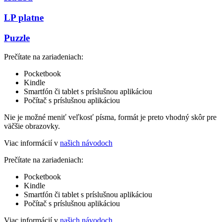
LP platne
Puzzle
Prečítate na zariadeniach:
Pocketbook
Kindle
Smartfón či tablet s príslušnou aplikáciou
Počítač s príslušnou aplikáciou
Nie je možné meniť veľkosť písma, formát je preto vhodný skôr pre
väčšie obrazovky.
Viac informácií v
našich návodoch
Prečítate na zariadeniach:
Pocketbook
Kindle
Smartfón či tablet s príslušnou aplikáciou
Počítač s príslušnou aplikáciou
Viac informácií v
našich návodoch