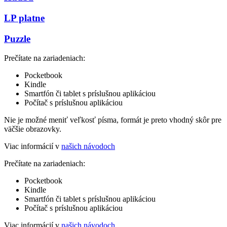
LP platne
Puzzle
Prečítate na zariadeniach:
Pocketbook
Kindle
Smartfón či tablet s príslušnou aplikáciou
Počítač s príslušnou aplikáciou
Nie je možné meniť veľkosť písma, formát je preto vhodný skôr pre
väčšie obrazovky.
Viac informácií v
našich návodoch
Prečítate na zariadeniach:
Pocketbook
Kindle
Smartfón či tablet s príslušnou aplikáciou
Počítač s príslušnou aplikáciou
Viac informácií v
našich návodoch