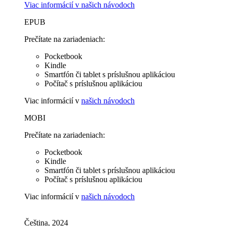
Viac informácií v
našich návodoch
EPUB
Prečítate na zariadeniach:
Pocketbook
Kindle
Smartfón či tablet s príslušnou aplikáciou
Počítač s príslušnou aplikáciou
Viac informácií v
našich návodoch
MOBI
Prečítate na zariadeniach:
Pocketbook
Kindle
Smartfón či tablet s príslušnou aplikáciou
Počítač s príslušnou aplikáciou
Viac informácií v
našich návodoch
Čeština, 2024