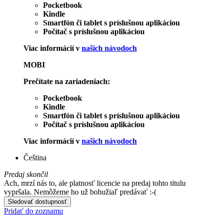
Pocketbook
Kindle
Smartfón či tablet s príslušnou aplikáciou
Počítač s príslušnou aplikáciou
Viac informácií v
našich návodoch
MOBI
Prečítate na zariadeniach:
Pocketbook
Kindle
Smartfón či tablet s príslušnou aplikáciou
Počítač s príslušnou aplikáciou
Viac informácií v
našich návodoch
Čeština
Predaj skončil
Ach, mrzí nás to, ale platnosť licencie na predaj tohto titulu
vypršala. Nemôžeme ho už bohužiaľ predávať :-(
Sledovať dostupnosť
Pridať do zoznamu