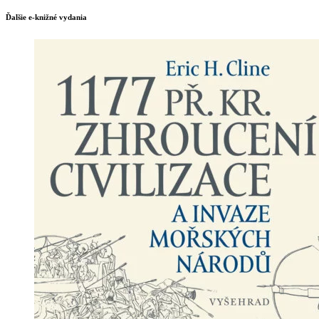
Ďalšie e-knižné vydania