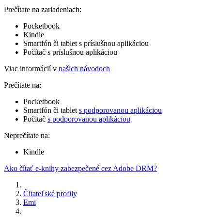
Prečítate na zariadeniach:
Pocketbook
Kindle
Smartfón či tablet s príslušnou aplikáciou
Počítač s príslušnou aplikáciou
Viac informácií v
našich návodoch
Prečítate na:
Pocketbook
Smartfón či tablet
s podporovanou aplikáciou
Počítač
s podporovanou aplikáciou
Neprečítate na:
Kindle
Ako čítať e-knihy zabezpečené cez Adobe DRM?
Čitateľské profily
Emi