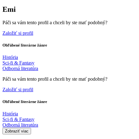
Emi
Páči sa vám tento profil a chceli by ste mať podobný?
Založiť si profil
Obľúbené literárne žánre
História
Sci-fi & Fantasy
Odborná literatúra
Páči sa vám tento profil a chceli by ste mať podobný?
Založiť si profil
Obľúbené literárne žánre
História
Sci-fi & Fantasy
Odborná literatúra
Zobraziť viac