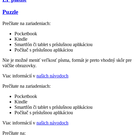
Puzzle
Prečítate na zariadeniach:
Pocketbook
Kindle
Smartfón či tablet s príslušnou aplikáciou
Počítač s príslušnou aplikáciou
Nie je možné meniť veľkosť písma, formát je preto vhodný skôr pre
väčšie obrazovky.
Viac informácií v
našich návodoch
Prečítate na zariadeniach:
Pocketbook
Kindle
Smartfón či tablet s príslušnou aplikáciou
Počítač s príslušnou aplikáciou
Viac informácií v
našich návodoch
Prečítate na: