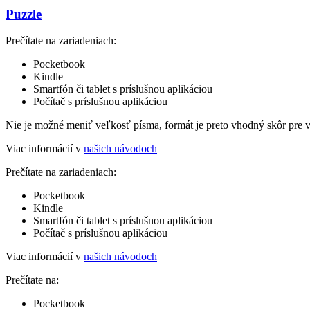
Puzzle
Prečítate na zariadeniach:
Pocketbook
Kindle
Smartfón či tablet s príslušnou aplikáciou
Počítač s príslušnou aplikáciou
Nie je možné meniť veľkosť písma, formát je preto vhodný skôr pre 
Viac informácií v
našich návodoch
Prečítate na zariadeniach:
Pocketbook
Kindle
Smartfón či tablet s príslušnou aplikáciou
Počítač s príslušnou aplikáciou
Viac informácií v
našich návodoch
Prečítate na:
Pocketbook