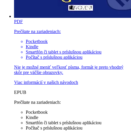
PDF
Prečítate na zariadeniach:
Pocketbook
Kindle
Smartfón či tablet s príslušnou aplikáciou
Počítač s príslušnou aplikáciou
Nie je možné meniť veľkosť písma, formát je preto vhodný
skôr pre väčšie obrazovky.
Viac informácií v
našich návodoch
EPUB
Prečítate na zariadeniach:
Pocketbook
Kindle
Smartfón či tablet s príslušnou aplikáciou
Počítač s príslušnou aplikáciou