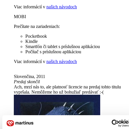
Viac informácií v
našich návodoch
MOBI
Prečítate na zariadeniach:
Pocketbook
Kindle
Smartfón či tablet s príslušnou aplikáciou
Počítač s príslušnou aplikáciou
Viac informácií v
našich návodoch
Slovenčina, 2011
Predaj skončil
Ach, mrzí nás to, ale platnosť licencie na predaj tohto titulu
vypršala. Nemôžeme ho už bohužiaľ predávať :-(