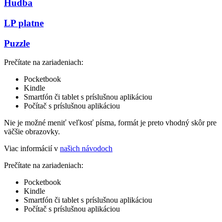
Hudba
LP platne
Puzzle
Prečítate na zariadeniach:
Pocketbook
Kindle
Smartfón či tablet s príslušnou aplikáciou
Počítač s príslušnou aplikáciou
Nie je možné meniť veľkosť písma, formát je preto vhodný skôr pre
väčšie obrazovky.
Viac informácií v
našich návodoch
Prečítate na zariadeniach:
Pocketbook
Kindle
Smartfón či tablet s príslušnou aplikáciou
Počítač s príslušnou aplikáciou