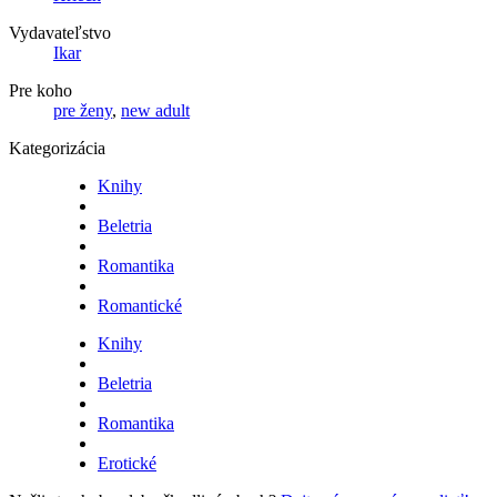
Vydavateľstvo
Ikar
Pre koho
pre ženy
,
new adult
Kategorizácia
Knihy
Beletria
Romantika
Romantické
Knihy
Beletria
Romantika
Erotické