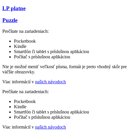
LP platne
Puzzle
Prečítate na zariadeniach:
Pocketbook
Kindle
Smartfón či tablet s príslušnou aplikáciou
Počítač s príslušnou aplikáciou
Nie je možné meniť veľkosť písma, formát je preto vhodný skôr pre
väčšie obrazovky.
Viac informácií v
našich návodoch
Prečítate na zariadeniach:
Pocketbook
Kindle
Smartfón či tablet s príslušnou aplikáciou
Počítač s príslušnou aplikáciou
Viac informácií v
našich návodoch