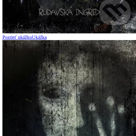
Pozrieť ukážku
Ukážka