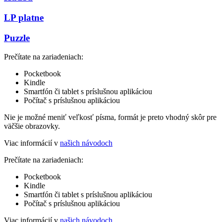
LP platne
Puzzle
Prečítate na zariadeniach:
Pocketbook
Kindle
Smartfón či tablet s príslušnou aplikáciou
Počítač s príslušnou aplikáciou
Nie je možné meniť veľkosť písma, formát je preto vhodný skôr pre
väčšie obrazovky.
Viac informácií v
našich návodoch
Prečítate na zariadeniach:
Pocketbook
Kindle
Smartfón či tablet s príslušnou aplikáciou
Počítač s príslušnou aplikáciou
Viac informácií v
našich návodoch