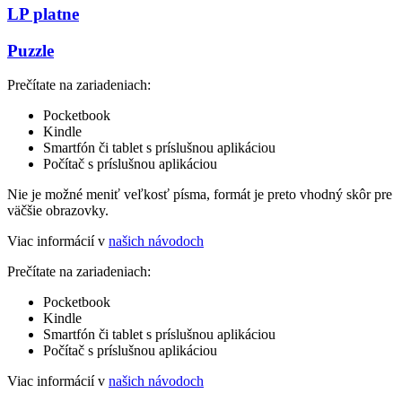
LP platne
Puzzle
Prečítate na zariadeniach:
Pocketbook
Kindle
Smartfón či tablet s príslušnou aplikáciou
Počítač s príslušnou aplikáciou
Nie je možné meniť veľkosť písma, formát je preto vhodný skôr pre
väčšie obrazovky.
Viac informácií v
našich návodoch
Prečítate na zariadeniach:
Pocketbook
Kindle
Smartfón či tablet s príslušnou aplikáciou
Počítač s príslušnou aplikáciou
Viac informácií v
našich návodoch