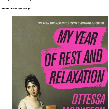
Ďalšie knižné vydania (5)