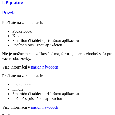
LP platne
Puzzle
Prečítate na zariadeniach:
Pocketbook
Kindle
Smartfón či tablet s príslušnou aplikáciou
Počítač s príslušnou aplikáciou
Nie je možné meniť veľkosť písma, formát je preto vhodný skôr pre
väčšie obrazovky.
Viac informácií v
našich návodoch
Prečítate na zariadeniach:
Pocketbook
Kindle
Smartfón či tablet s príslušnou aplikáciou
Počítač s príslušnou aplikáciou
Viac informácií v
našich návodoch