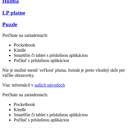
Hudba
LP platne
Puzzle
Prečítate na zariadeniach:
Pocketbook
Kindle
Smartfón či tablet s príslušnou aplikáciou
Počítač s príslušnou aplikáciou
Nie je možné meniť veľkosť písma, formát je preto vhodný skôr pre
väčšie obrazovky.
Viac informácií v
našich návodoch
Prečítate na zariadeniach:
Pocketbook
Kindle
Smartfón či tablet s príslušnou aplikáciou
Počítač s príslušnou aplikáciou