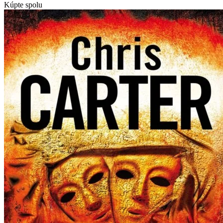
Kúpte spolu