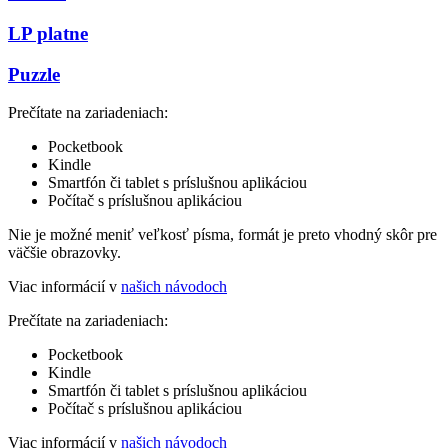
LP platne
Puzzle
Prečítate na zariadeniach:
Pocketbook
Kindle
Smartfón či tablet s príslušnou aplikáciou
Počítač s príslušnou aplikáciou
Nie je možné meniť veľkosť písma, formát je preto vhodný skôr pre
väčšie obrazovky.
Viac informácií v
našich návodoch
Prečítate na zariadeniach:
Pocketbook
Kindle
Smartfón či tablet s príslušnou aplikáciou
Počítač s príslušnou aplikáciou
Viac informácií v
našich návodoch