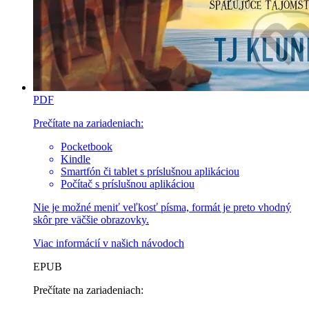
PDF
Prečítate na zariadeniach:
Pocketbook
Kindle
Smartfón či tablet s príslušnou aplikáciou
Počítač s príslušnou aplikáciou
Nie je možné meniť veľkosť písma, formát je preto vhodný
skôr pre väčšie obrazovky.
Viac informácií v
našich návodoch
EPUB
Prečítate na zariadeniach: