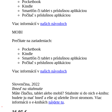
Pocketbook
Kindle
Smartfón či tablet s príslušnou aplikáciou
Počítač s príslušnou aplikáciou
Viac informácií v
našich návodoch
MOBI
Prečítate na zariadeniach:
Pocketbook
Kindle
Smartfón či tablet s príslušnou aplikáciou
Počítač s príslušnou aplikáciou
Viac informácií v
našich návodoch
Slovenčina, 2022
Ihneď na stiahnutie
Máte čítačku, tablet alebo mobil? Stiahnite si do nich e-knihu:
budete ju mať hneď a ešte aj ušetríte život stromom. Viac
informácii o e-knihách
nájdete tu
.
16,05 €