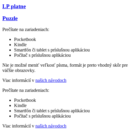
LP platne
Puzzle
Prečítate na zariadeniach:
Pocketbook
Kindle
Smartfón či tablet s príslušnou aplikáciou
Počítač s príslušnou aplikáciou
Nie je možné meniť veľkosť písma, formát je preto vhodný skôr pre
väčšie obrazovky.
Viac informácií v
našich návodoch
Prečítate na zariadeniach:
Pocketbook
Kindle
Smartfón či tablet s príslušnou aplikáciou
Počítač s príslušnou aplikáciou
Viac informácií v
našich návodoch