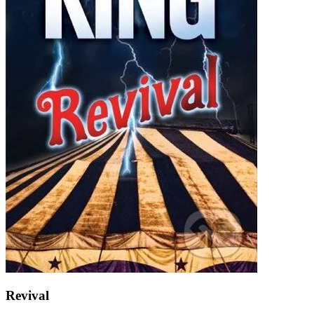
Revival