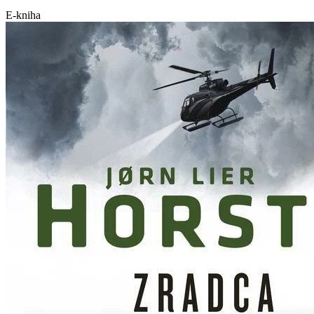
E-kniha