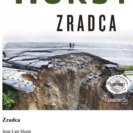
Zradca
Jorn Lier Horst