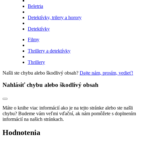
Beletria
Detektívky, trilery a horory
Detektívky
Filmy
Thrillery a detektívky
Thrillery
Našli ste chybu alebo škodlivý obsah?
Dajte nám, prosím, vedieť!
Nahlásiť chybu alebo škodlivý obsah
Máte o knihe viac informácií ako je na tejto stránke alebo ste našli
chybu? Budeme vám veľmi vďační, ak nám pomôžete s doplnením
informácií na našich stránkach.
Hodnotenia