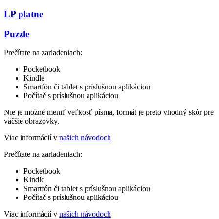
LP platne
Puzzle
Prečítate na zariadeniach:
Pocketbook
Kindle
Smartfón či tablet s príslušnou aplikáciou
Počítač s príslušnou aplikáciou
Nie je možné meniť veľkosť písma, formát je preto vhodný skôr pre
väčšie obrazovky.
Viac informácií v
našich návodoch
Prečítate na zariadeniach:
Pocketbook
Kindle
Smartfón či tablet s príslušnou aplikáciou
Počítač s príslušnou aplikáciou
Viac informácií v
našich návodoch