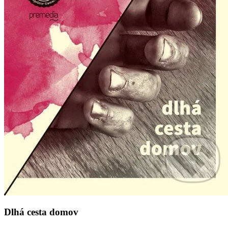
Dlhá cesta domov