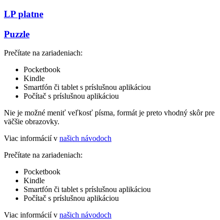
LP platne
Puzzle
Prečítate na zariadeniach:
Pocketbook
Kindle
Smartfón či tablet s príslušnou aplikáciou
Počítač s príslušnou aplikáciou
Nie je možné meniť veľkosť písma, formát je preto vhodný skôr pre
väčšie obrazovky.
Viac informácií v
našich návodoch
Prečítate na zariadeniach:
Pocketbook
Kindle
Smartfón či tablet s príslušnou aplikáciou
Počítač s príslušnou aplikáciou
Viac informácií v
našich návodoch