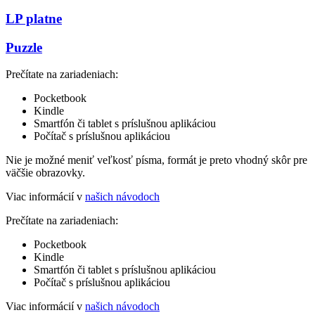
LP platne
Puzzle
Prečítate na zariadeniach:
Pocketbook
Kindle
Smartfón či tablet s príslušnou aplikáciou
Počítač s príslušnou aplikáciou
Nie je možné meniť veľkosť písma, formát je preto vhodný skôr pre
väčšie obrazovky.
Viac informácií v
našich návodoch
Prečítate na zariadeniach:
Pocketbook
Kindle
Smartfón či tablet s príslušnou aplikáciou
Počítač s príslušnou aplikáciou
Viac informácií v
našich návodoch