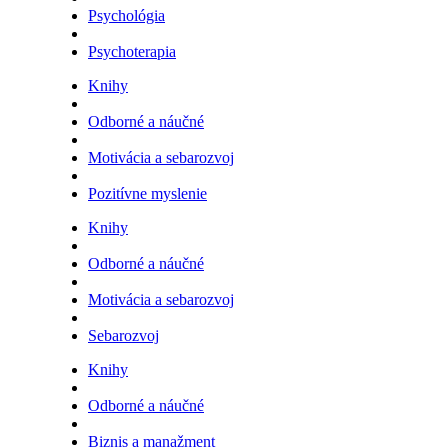
Psychológia
Psychoterapia
Knihy
Odborné a náučné
Motivácia a sebarozvoj
Pozitívne myslenie
Knihy
Odborné a náučné
Motivácia a sebarozvoj
Sebarozvoj
Knihy
Odborné a náučné
Biznis a manažment