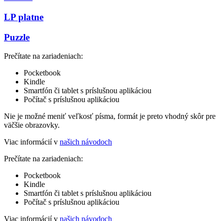
LP platne
Puzzle
Prečítate na zariadeniach:
Pocketbook
Kindle
Smartfón či tablet s príslušnou aplikáciou
Počítač s príslušnou aplikáciou
Nie je možné meniť veľkosť písma, formát je preto vhodný skôr pre
väčšie obrazovky.
Viac informácií v
našich návodoch
Prečítate na zariadeniach:
Pocketbook
Kindle
Smartfón či tablet s príslušnou aplikáciou
Počítač s príslušnou aplikáciou
Viac informácií v
našich návodoch