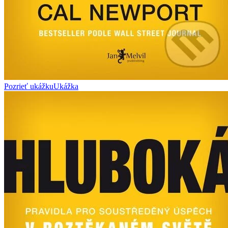
Pozrieť ukážku
Ukážka